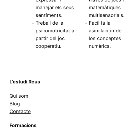
manejar els seus
matemàtiques
sentiments.
multisensorials.
Treball de la
Facilita la
psicomotricitat a
asimilación de
partir del joc
los conceptes
cooperatiu.
numèrics.
L’estudi Reus
Qui som
Blog
Contacte
Formacions