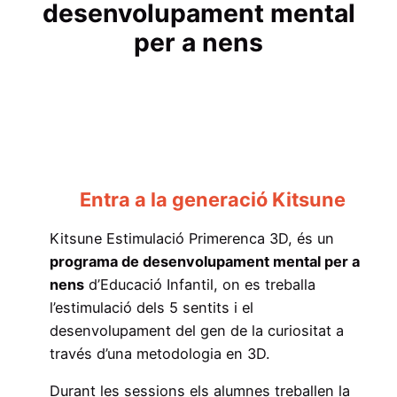
desenvolupament mental
per a nens
Entra a la generació Kitsune
Kitsune Estimulació Primerenca 3D, és un
programa de desenvolupament mental per a
nens
d’Educació Infantil, on es treballa
l’estimulació dels 5 sentits i el
desenvolupament del gen de la curiositat a
través d’una metodologia en 3D.
Durant les sessions els alumnes treballen la