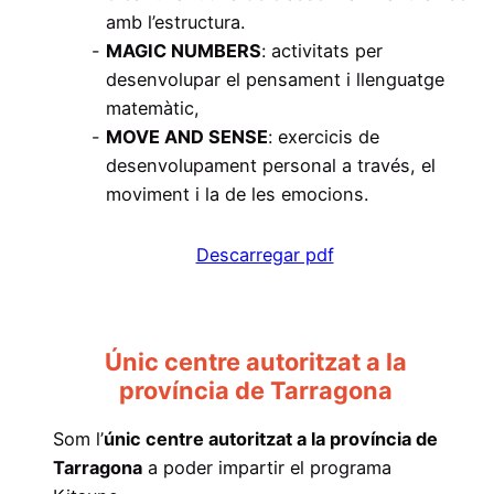
amb l’estructura.
MAGIC NUMBERS
: activitats per
desenvolupar el pensament i llenguatge
matemàtic,
MOVE AND SENSE
: exercicis de
desenvolupament personal a través, el
moviment i la de les emocions.
Descarregar pdf
Únic centre autoritzat a la
província de Tarragona
Som l’
únic centre autoritzat a la província de
Tarragona
a poder impartir el programa