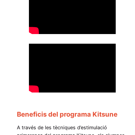
Beneficis del programa Kitsune
A través de les tècniques d’estimulació