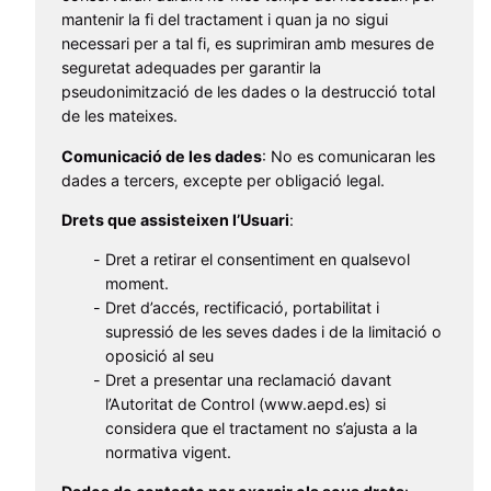
mantenir la fi del tractament i quan ja no sigui
necessari per a tal fi, es suprimiran amb mesures de
seguretat adequades per garantir la
pseudonimització de les dades o la destrucció total
de les mateixes.
Comunicació de les dades
: No es comunicaran les
dades a tercers, excepte per obligació legal.
Drets que assisteixen l’Usuari
:
Dret a retirar el consentiment en qualsevol
moment.
Dret d’accés, rectificació, portabilitat i
supressió de les seves dades i de la limitació o
oposició al seu
Dret a presentar una reclamació davant
l’Autoritat de Control (www.aepd.es) si
considera que el tractament no s’ajusta a la
normativa vigent.