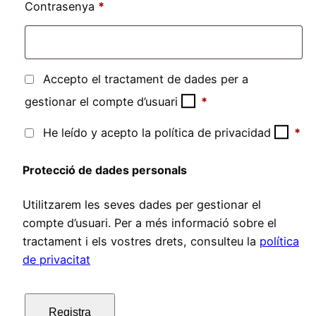
Obligatori
Contrasenya
*
Accepto el tractament de dades per a
gestionar el compte d’usuari
*
He leído y acepto la política de privacidad
*
Protecció de dades personals
Utilitzarem les seves dades per gestionar el
compte d’usuari. Per a més informació sobre el
tractament i els vostres drets, consulteu la
política
de privacitat
Registra