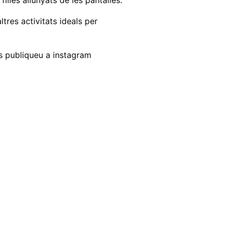
tres activitats ideals per
es publiqueu a instagram