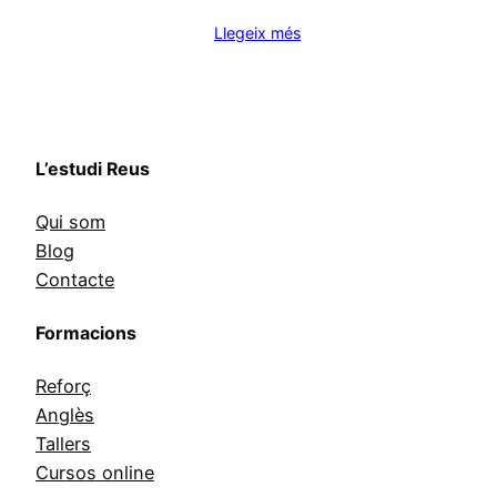
Llegeix més
L’estudi Reus
Qui som
Blog
Contacte
Formacions
Reforç
Anglès
Tallers
Cursos online